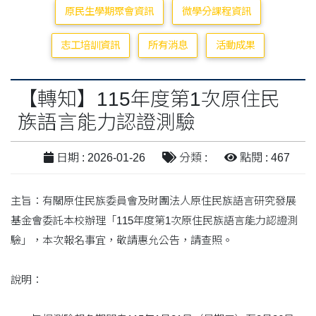
原民生學期聚會資訊
微學分課程資訊
志工培訓資訊
所有消息
活動成果
【轉知】115年度第1次原住民
族語言能力認證測驗
日期 : 2026-01-26
分類 :
點閱 : 467
主旨：有關原住民族委員會及財團法人原住民族語言研究發展
基金會委託本校辦理「115年度第1次原住民族語言能力認證測
驗」，本次報名事宜，敬請惠允公告，請查照。
說明：