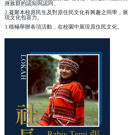
身族群的認知與認同。
2.凝聚本校原民生及對原住民文化有興趣之同學，展
現文化包容力。
3.積極舉辦各項活動，在校園中展現原住民文化。