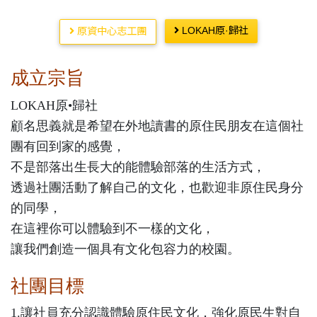
LOKAH原·歸社
原資中心志工團
成立宗旨
LOKAH原•歸社
顧名思義就是希望在外地讀書的原住民朋友在這個社
團有回到家的感覺，
不是部落出生長大的能體驗部落的生活方式，
透過社團活動了解自己的文化，也歡迎非原住民身分
的同學，
在這裡你可以體驗到不一樣的文化，
讓我們創造一個具有文化包容力的校園。
社團目標
1.讓社員充分認識體驗原住民文化，強化原民生對自