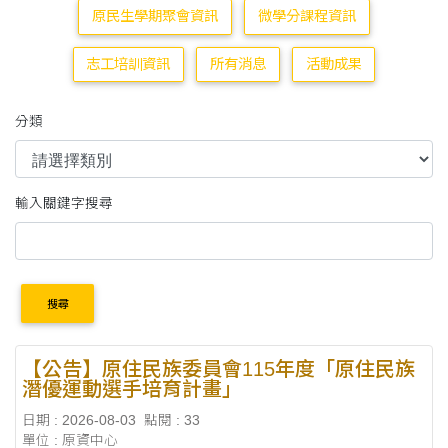
原民生學期聚會資訊
微學分課程資訊
志工培訓資訊
所有消息
活動成果
分類
輸入關鍵字搜尋
搜尋
【公告】原住民族委員會115年度「原住民族
潛優運動選手培育計畫」
日期 : 2026-08-03
點閱 : 33
單位 : 原資中心