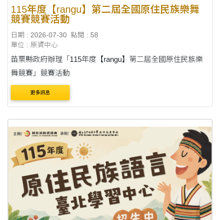
115年度【rangu】第二屆全國原住民族樂舞
競賽競賽活動
日期 : 2026-07-30
點閱 : 58
單位 : 原資中心
苗栗縣政府辦理「115年度【rangu】第二屆全國原住民族樂
舞競賽」競賽活動
更多訊息