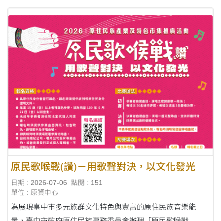
原民歌喉戰(讚)－用歌聲對決，以文化發光
日期 : 2026-07-06
點閱 : 151
單位 : 原資中心
為展現臺中市多元族群文化特色與豐富的原住民族音樂能
量，臺中市政府原住民族事務委員會辦理「原民歌喉戰