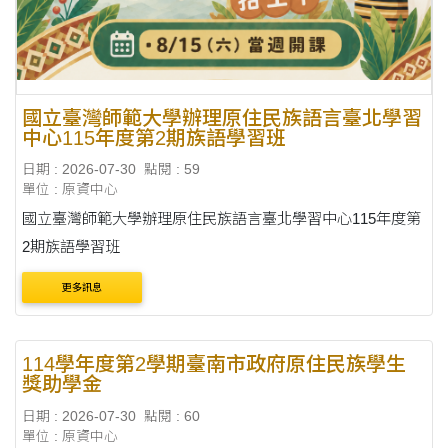
國立臺灣師範大學辦理原住民族語言臺北學習
中心115年度第2期族語學習班
日期 : 2026-07-30
點閱 : 59
單位 : 原資中心
國立臺灣師範大學辦理原住民族語言臺北學習中心115年度第
2期族語學習班
更多訊息
114學年度第2學期臺南市政府原住民族學生
獎助學金
日期 : 2026-07-30
點閱 : 60
單位 : 原資中心