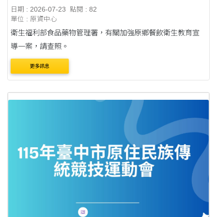
日期 : 2026-07-23
點閱 : 82
單位 : 原資中心
衛生福利部食品藥物管理署，有關加強原鄉餐飲衛生教育宣
導一案，請查照。
更多訊息