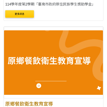
114學年度第2學期「臺南市政府原住民族學生獎助學金」
更多訊息
原鄉餐飲衛生教育宣導