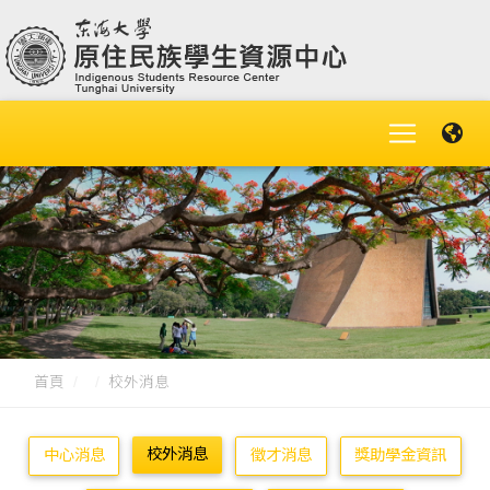
首頁
校外消息
校外消息
中心消息
徵才消息
獎助學金資訊