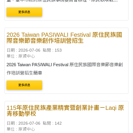
（讚）」歌唱比賽
更多訊息
2026 Taiwan PASIWALI Festival 原住民族國
際音樂節音樂創作培訓營招生
日期 : 2026-07-06
點閱 : 153
單位 : 原資中心
2026 Taiwan PASIWALI Festival 原住民族國際音樂節音樂創
作培訓營招生簡章
更多訊息
115年原住民族產業精實暨創業計畫－Laqi 原
青移動學校
日期 : 2026-07-06
點閱 : 142
單位 : 原資中心