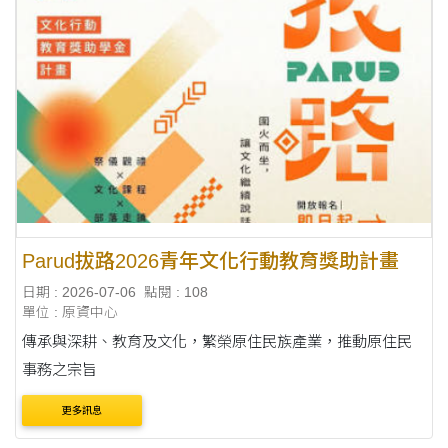
Parud拔路2026青年文化行動教育獎助計畫
日期 : 2026-07-06
點閱 : 108
單位 : 原資中心
傳承與深耕、教育及文化，繁榮原住民族產業，推動原住民
事務之宗旨
更多訊息