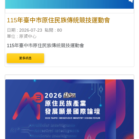
115年臺中市原住民族傳統競技運動會
日期 : 2026-07-23
點閱 : 80
單位 : 原資中心
115年臺中市原住民族傳統競技運動會
更多訊息