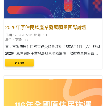
2026年原住民族產業發展願景國際論壇
日期 : 2026-07-23
點閱 : 91
單位 : 原資中心
臺北市政府原住民族事務委員會訂於115年8月1日（六）辦理
2026年原住民族產業發展願景國際論壇，敬邀貴單位蒞臨出
席並協助宣導， 詳如說明，請查照。
更多訊息