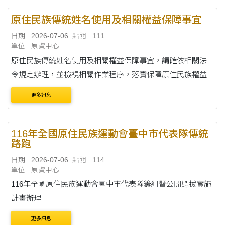
原住民族傳統姓名使用及相關權益保障事宜
日期 : 2026-07-06
點閱 : 111
單位 : 原資中心
原住民族傳統姓名使用及相關權益保障事宜，請確依相關法
令規定辦理，並檢視相關作業程序，落實保障原住民族權益
更多訊息
116年全國原住民族運動會臺中市代表隊傳統
路跑
日期 : 2026-07-06
點閱 : 114
單位 : 原資中心
116年全國原住民族運動會臺中市代表隊籌組暨公開選拔實施
計畫辦理
更多訊息