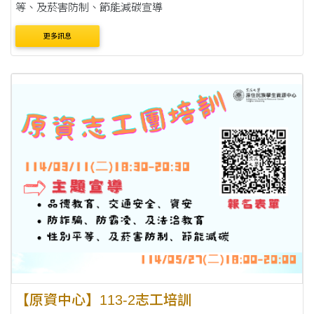
等、及菸害防制、節能減碳宣導
更多訊息
【原資中心】113-2志工培訓