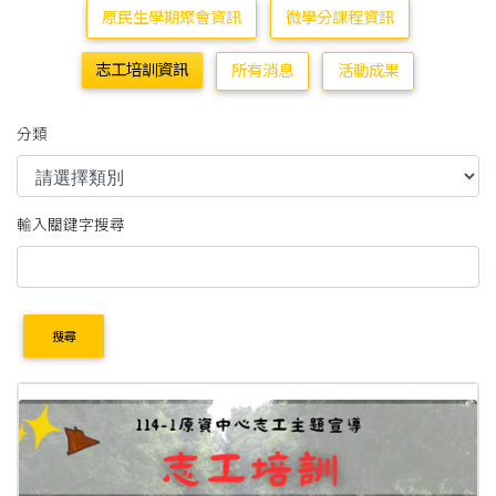
原民生學期聚會資訊
微學分課程資訊
志工培訓資訊
所有消息
活動成果
分類
輸入關鍵字搜尋
搜尋