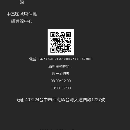
網
中區區域原住民
族資源中心
電話 : 04-2359-0121 #23800 #23801 #23810
助理服務時間：
週一至週五
08:00~12:00
13:30~17:00
407224台中市西屯區台灣大道四段1727號
地址