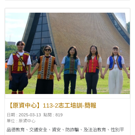
【原資中心】113-2志工培訓-簡報
日期 : 2025-03-13
點閱 : 819
單位 : 原資中心
品德教育、交通安全、資安、防詐騙、及法治教育、性別平