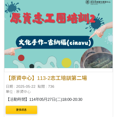
【原資中心】113-2志工培訓第二場
日期 : 2025-05-22
點閱 : 736
單位 : 原資中心
【活動時間】114年05月27日(二)18:00-20:30
更多訊息