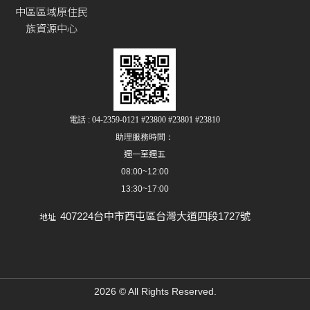
中區區域原住民
族資源中心
電話 : 04-2359-0121 #23800 #23801 #23810
助理服務時間：
週一至週五
08:00~12:00
13:30~17:00
407224台中市西屯區台灣大道四段1727號
地址
2026 © All Rights Reserved.