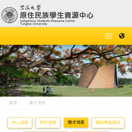
首頁
徵才消息
徵才消息
中心消息
校外消息
獎助學金資訊