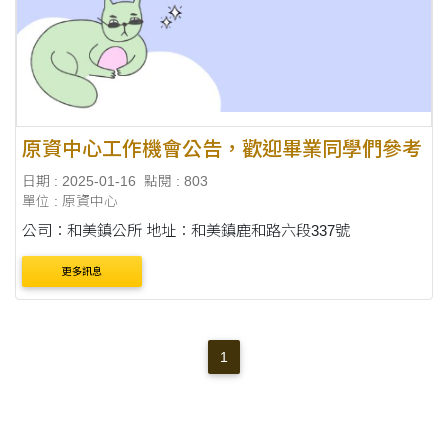
原資中心工作機會公告，歡迎畢業同學們參考
日期 : 2025-01-16
點閱 : 803
單位 : 原資中心
公司：和美鎮公所 地址：和美鎮鹿和路六段337號
更多訊息
1