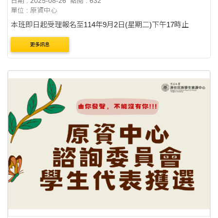
日期 : 2025-08-26
點閱 : 632
單位 : 原資中心
本班即日起受理報名至114年9月2日(星期二)下午17時止
更多訊息