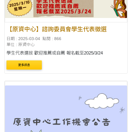
【原資中心】諮詢委員會學生代表徵選
日期 : 2025-03-04
點閱 : 866
單位 : 原資中心
學生代表選拔 歡迎推薦或自薦 報名截至2025/3/24
更多訊息