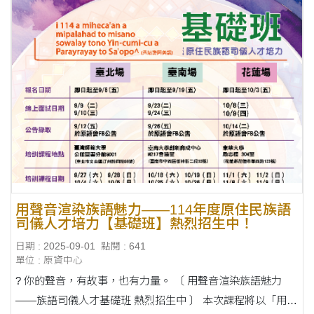
用聲音渲染族語魅力——114年度原住民族語
司儀人才培力【基礎班】熱烈招生中！
日期 : 2025-09-01
點閱 : 641
單位 : 原資中心
? 你的聲音，有故事，也有力量。 〔 用聲音渲染族語魅力
——族語司儀人才基礎班 熱烈招生中 〕 本次課程將以「用聲