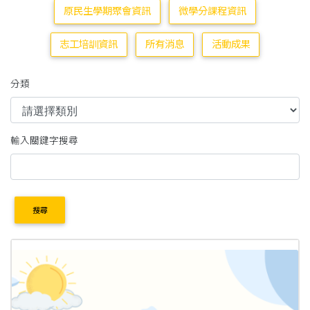
原民生學期聚會資訊
微學分課程資訊
志工培訓資訊
所有消息
活動成果
分類
輸入關鍵字搜尋
搜尋