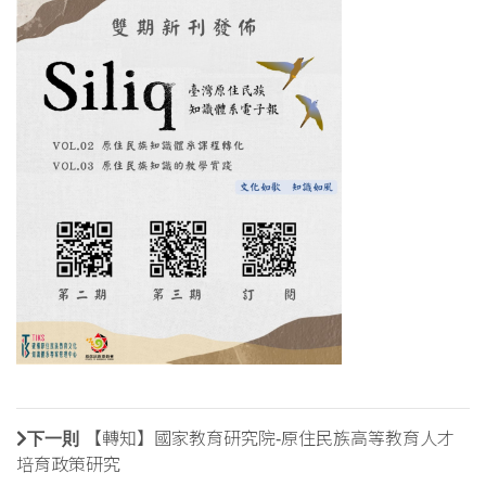
下一則
【轉知】國家教育研究院-原住民族高等教育人才
培育政策研究