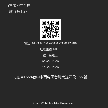
中區區域原住民
族資源中心
電話 : 04-2359-0121 #23800 #23801 #23810
助理服務時間：
週一至週五
08:00~12:00
13:30~17:00
407224台中市西屯區台灣大道四段1727號
地址
2026 © All Rights Reserved.