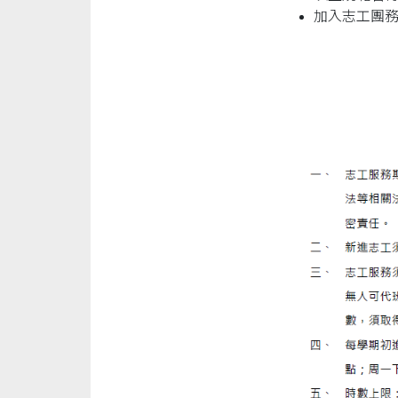
加入志工團