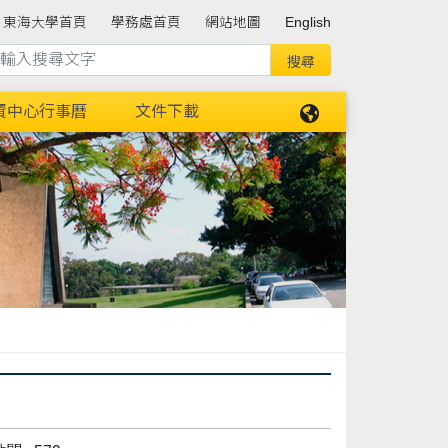
東海大學首頁
學務處首頁
網站地圖
English
資中心行事曆
文件下載