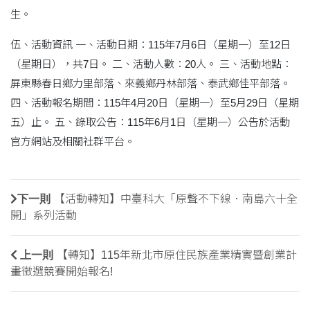
生。
伍、活動資訊 一、活動日期：115年7月6日（星期一）至12日
（星期日），共7日。 二、活動人數：20人。 三、活動地點：
屏東縣春日鄉力里部落、來義鄉丹林部落、泰武鄉佳平部落。
四、活動報名期間：115年4月20日（星期一）至5月29日（星期
五）止。 五、錄取公告：115年6月1日（星期一）公告於活動
官方網站及相關社群平台。
下一則
【活動轉知】中臺科大「原聲不下線．南島六十全
開」系列活動
上一則
【轉知】115年新北市原住民族產業精實暨創業計
畫徵選競賽開始報名!