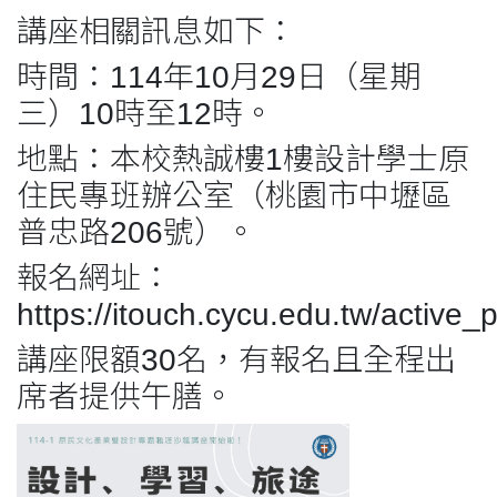
講座相關訊息如下：
時間：114年10月29日（星期
三）10時至12時。
地點：本校熱誠樓1樓設計學士原
住民專班辦公室（桃園市中壢區
普忠路206號）。
報名網址：
https://itouch.cycu.edu.tw/activ
講座限額30名，有報名且全程出
席者提供午膳。