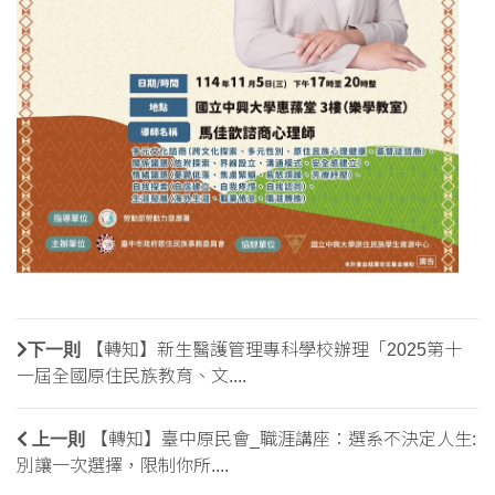
下一則
【轉知】新生醫護管理專科學校辦理「2025第十
一屆全國原住民族教育、文....
上一則
【轉知】臺中原民會_職涯講座：選系不決定人生:
別讓一次選擇，限制你所....