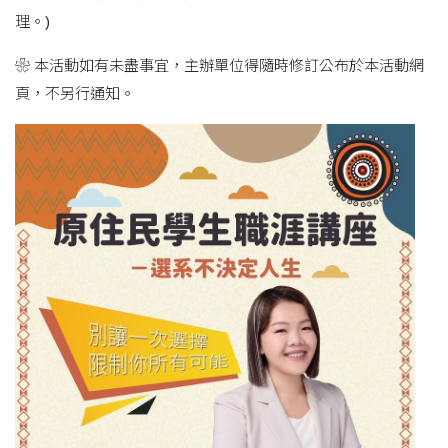
理。)
❀ 本活動如有未盡事宜，主辦單位得隨時修訂公布於本活動網
頁，不另行通知。