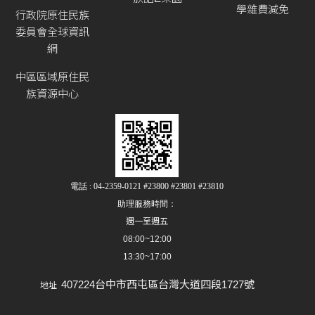
學雜費減免
行政院原住民族
委員會全球資訊
網
中區區域原住民
族資源中心
電話 : 04-2359-0121 #23800 #23801 #23810
助理服務時間：
週一至週五
08:00~12:00
13:30~17:00
407224台中市西屯區台灣大道四段1727號
地址