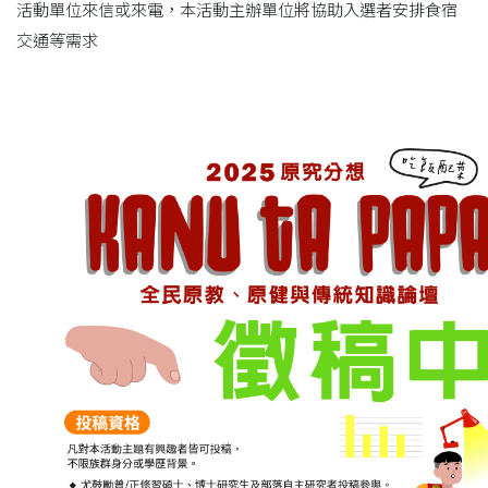
活動單位來信或來電，本活動主辦單位將協助入選者安排食宿
交通等需求