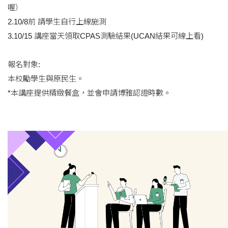
喔）
2.10/8前 請學生自行上線施測
3.10/15 講座當天領取CPAS測驗結果(UCAN結果可線上看)
報名對象:
本校勵學生與原民生。
*本講座提供精緻餐盒，並會申請博雅認證時數。