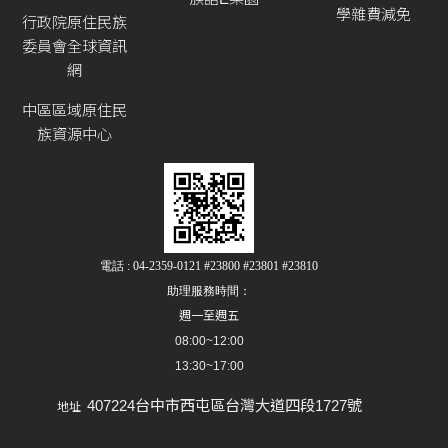
學雜費減免
行政院原住民族
委員會全球資訊
網
中區區域原住民
族資源中心
電話 : 04-2359-0121 #23800 #23801 #23810
助理服務時間：
週一至週五
08:00~12:00
13:30~17:00
407224台中市西屯區台灣大道四段1727號
地址