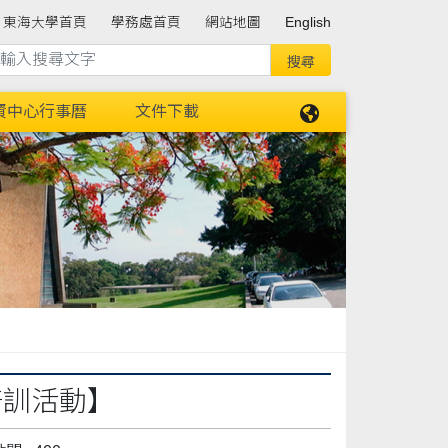
東海大學首頁
學務處首頁
網站地圖
English
資中心行事曆
文件下載
培訓活動】