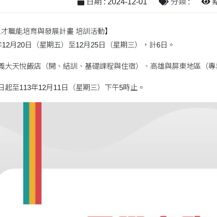
日期 : 2024-12-01
分類 :
點
務人才職能培育與發展計畫 培訓活動】
3年12月20日（星期五）至12月25日（星期三），計6日。
雄義大天悅飯店（開、結訓、基礎課程與住宿）、高雄與屏東地區（專
日起至113年12月11日（星期三）下午5時止。