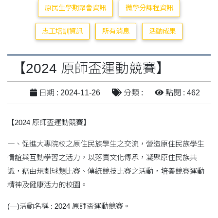
原民生學期聚會資訊
微學分課程資訊
志工培訓資訊
所有消息
活動成果
【2024 原師盃運動競賽】
日期 : 2024-11-26
分類 :
點閱 : 462
【2024 原師盃運動競賽】
一、促進大專院校之原住民族學生之交流，營造原住民族學生
情誼與互動學習之活力，以落實文化傳承，凝聚原住民族共
識，藉由規劃球類比賽、傳統競技比賽之活動，培養競賽運動
精神及健康活力的校園。
(一)活動名稱 : 2024 原師盃運動競賽。