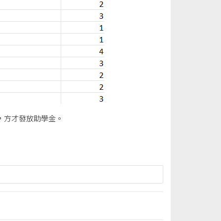
，方才發放助學金。