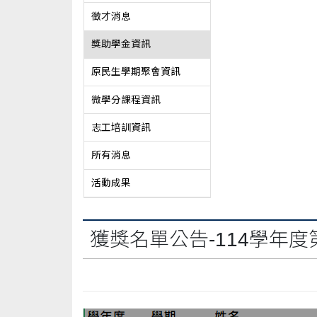
徵才消息
獎助學金資訊
原民生學期聚會資訊
微學分課程資訊
志工培訓資訊
所有消息
活動成果
獲獎名單公告-114學年