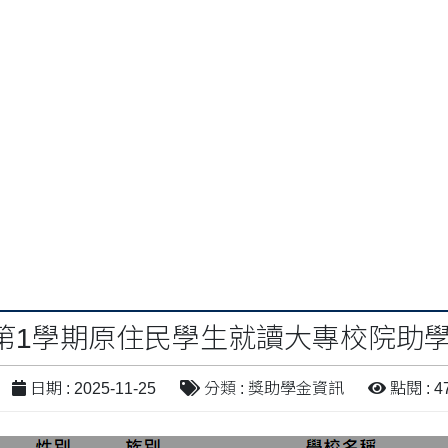
度第1學期原住民學生就讀大專校院助
日期 : 2025-11-25
分類 : 獎助學金資訊
點閱 : 4