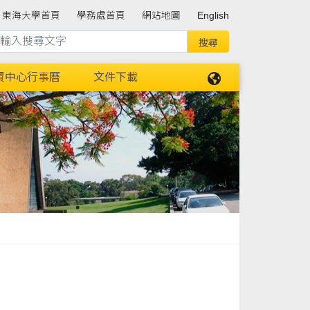
東海大學首頁
學務處首頁
網站地圖
English
資中心行事曆
文件下載