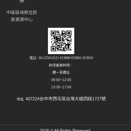
網
中區區域原住民
族資源中心
電話 : 04-2359-0121 #23800 #23801 #23810
助理服務時間：
週一至週五
08:00~12:00
13:30~17:00
407224台中市西屯區台灣大道四段1727號
地址
2026 © All Rights Reserved.