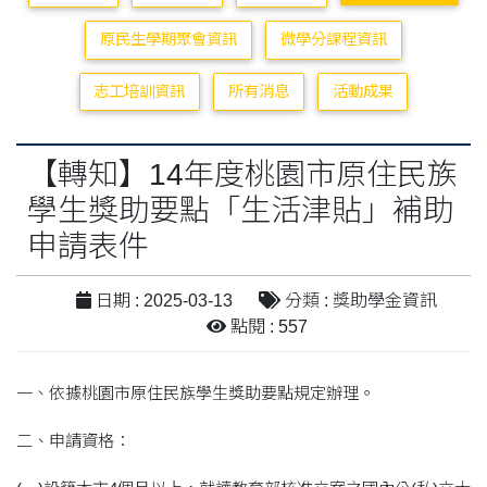
原民生學期聚會資訊
微學分課程資訊
志工培訓資訊
所有消息
活動成果
【轉知】14年度桃園市原住民族
學生獎助要點「生活津貼」補助
申請表件
日期 : 2025-03-13
分類 : 獎助學金資訊
點閱 : 557
一、依據桃園市原住民族學生獎助要點規定辦理。
二、申請資格：