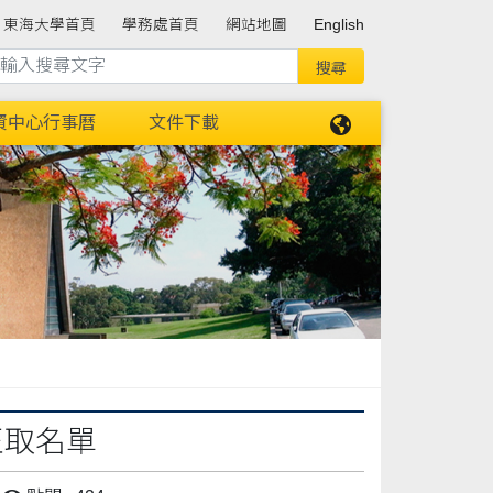
東海大學首頁
學務處首頁
網站地圖
English
資中心行事曆
文件下載
正取名單