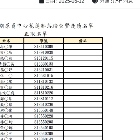
日期 : 2025-06-12
分類 : 所有消息