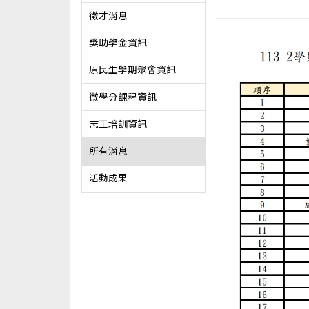
徵才消息
獎助學金資訊
原民生學期聚會資訊
微學分課程資訊
志工培訓資訊
所有消息
活動成果