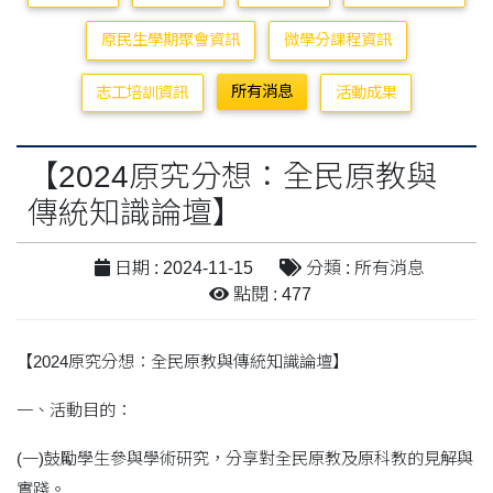
原民生學期聚會資訊
微學分課程資訊
所有消息
志工培訓資訊
活動成果
【2024原究分想：全民原教與
傳統知識論壇】
日期 : 2024-11-15
分類 : 所有消息
點閱 : 477
【2024原究分想：全民原教與傳統知識論壇】
一、活動目的：
(一)鼓勵學生參與學術研究，分享對全民原教及原科教的見解與
實踐。