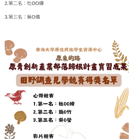
2.第二名：杜OO緯
3.第三名：吳O儀