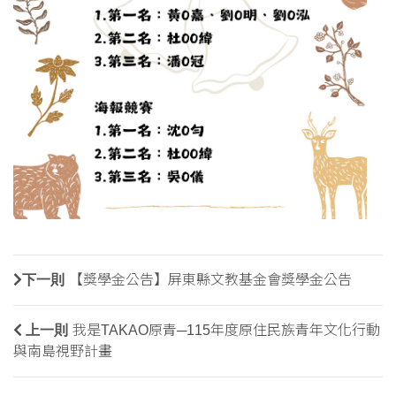
下一則
【獎學金公告】屏東縣文教基金會獎學金公告
上一則
我是TAKAO原青─115年度原住民族青年文化行動
與南島視野計畫