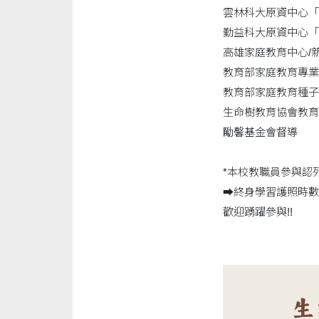
雲林科大原資中心「
勤益科大原資中心「
高雄家庭教育中心/
教育部家庭教育專業
教育部家庭教育種子
生命樹教育協會教育
勵馨基金會督導
*本校教職員參與認
➡️終身學習護照時數
歡迎踴躍參與!!