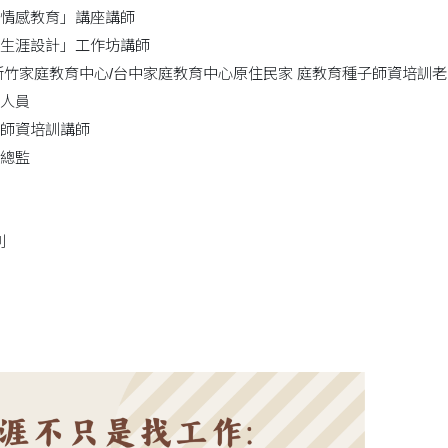
情感教育」講座講師
生涯設計」工作坊講師
新竹家庭教育中心/台中家庭教育中心原住民家 庭教育種子師資培訓老
人員
師資培訓講師
總監
列