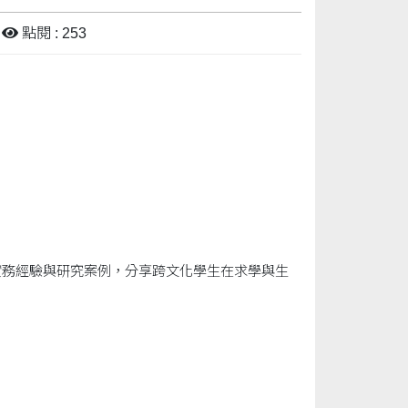
點閱 : 253
實務經驗與研究案例，分享跨文化學生在求學與生