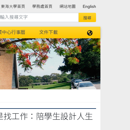
東海大學首頁
學務處首頁
網站地圖
English
資中心行事曆
文件下載
只是找工作：陪學生設計人生