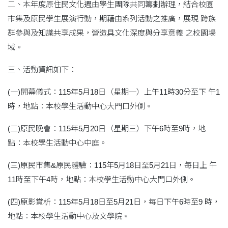
二、本年度原住民文化週由學生團隊共同籌劃辦理，結合校園
市集及原民學生展演行動，期藉由系列活動之推廣，展現 跨族
群參與及知識共享成果，營造具文化深度與分享意義 之校園場
域。
三、活動資訊如下：
(一)開幕儀式：115年5月18日（星期一）上午11時30分至下 午1
時，地點：本校學生活動中心大門口外側。
(二)原民晚會：115年5月20日（星期三）下午6時至9時，地
點：本校學生活動中心中庭。
(三)原民市集&原民體驗：115年5月18日至5月21日，每日上 午
11時至下午4時，地點：本校學生活動中心大門口外側。
(四)原影賞析：115年5月18日至5月21日，每日下午6時至9 時，
地點：本校學生活動中心及文學院。