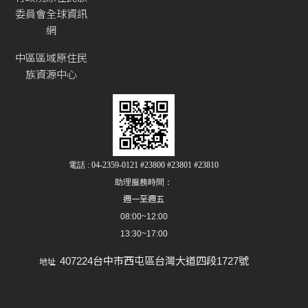
委員會全球資訊
網
中區區域原住民
族資源中心
電話 : 04-2359-0121 #23800 #23801 #23810
助理服務時間：
週一至週五
08:00~12:00
13:30~17:00
407224台中市西屯區台灣大道四段1727號
地址