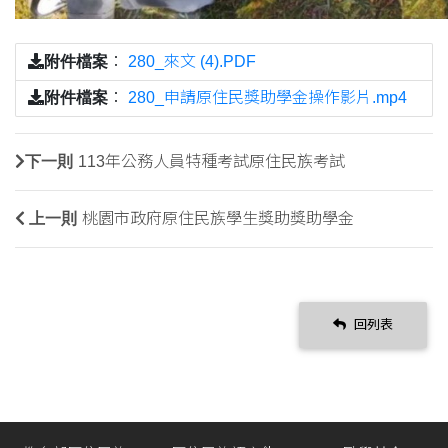
附件檔案
：
280_來文 (4).PDF
附件檔案
：
280_申請原住民獎助學金操作影片.mp4
下一則
113年公務人員特種考試原住民族考試
上一則
桃園市政府原住民族學生獎助獎助學金
回列表