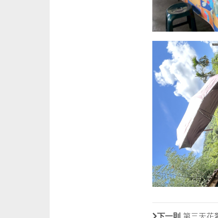
下一則
第三天花