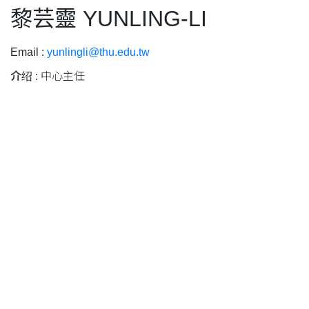
黎芸靈 YUNLING-LI
Email :
yunlingli@thu.edu.tw
介绍 :
中心主任