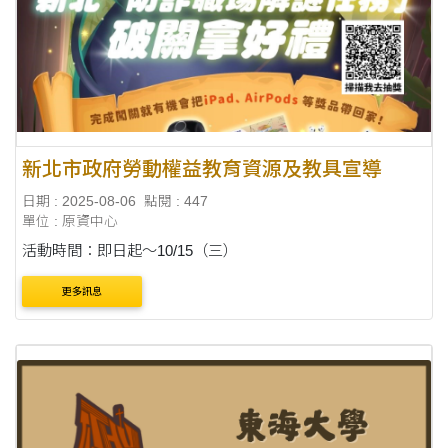
新北市政府勞動權益教育資源及教具宣導
日期 : 2025-08-06
點閱 : 447
單位 : 原資中心
活動時間：即日起～10/15（三）
更多訊息