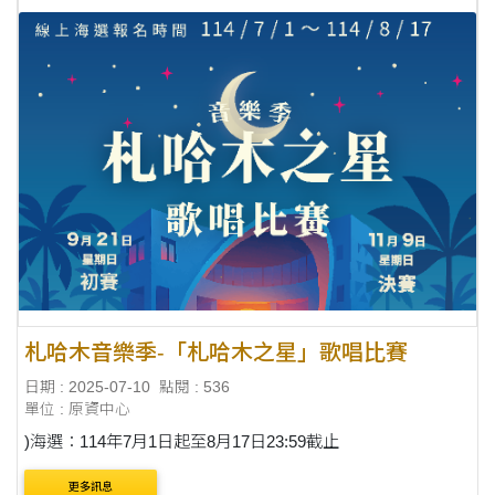
札哈木音樂季-「札哈木之星」歌唱比賽
日期 : 2025-07-10
點閱 : 536
單位 : 原資中心
)海選：114年7月1日起至8月17日23:59截止
更多訊息