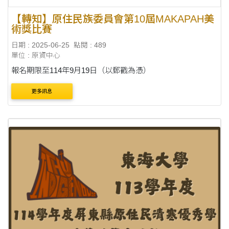
【轉知】原住民族委員會第10屆MAKAPAH美
術獎比賽
日期 : 2025-06-25
點閱 : 489
單位 : 原資中心
報名期限至114年9月19日（以郵戳為憑）
更多訊息