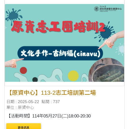
【原資中心】113-2志工培訓第二場
日期 : 2025-05-22
點閱 : 737
單位 : 原資中心
【活動時間】114年05月27日(二)18:00-20:30
更多訊息