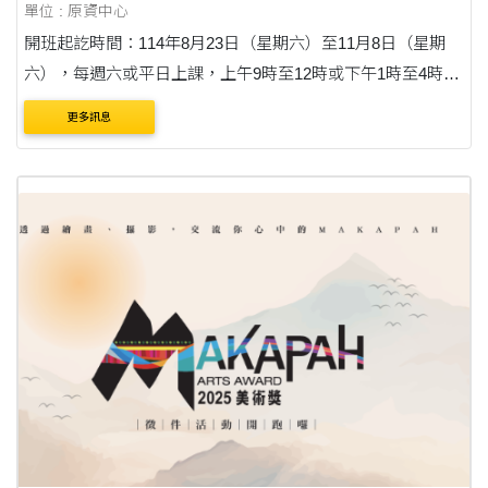
單位 : 原資中心
開班起訖時間：114年8月23日（星期六）至11月8日（星期
六），每週六或平日上課，上午9時至12時或下午1時至4時及
平日晚上。
更多訊息