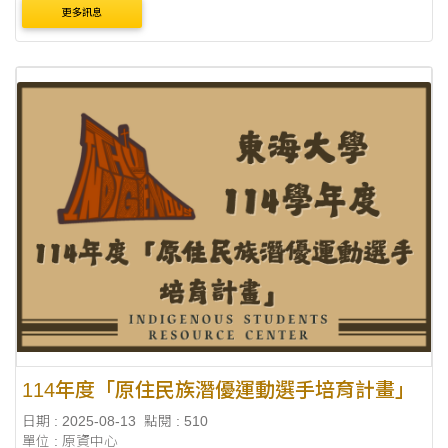
更多訊息
114年度「原住民族潛優運動選手培育計畫」
日期 : 2025-08-13
點閱 : 510
單位 : 原資中心