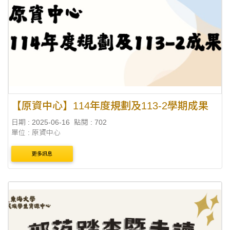
【原資中心】114年度規劃及113-2學期成果
日期 : 2025-06-16
點閱 : 702
單位 : 原資中心
更多訊息