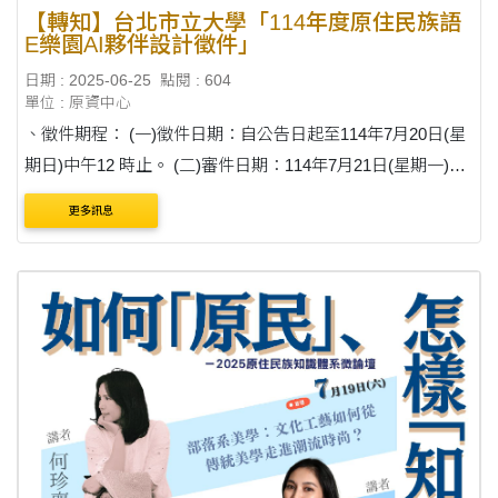
【轉知】台北市立大學「114年度原住民族語
E樂園AI夥伴設計徵件」
日期 : 2025-06-25
點閱 : 604
單位 : 原資中心
、徵件期程： (一)徵件日期：自公告日起至114年7月20日(星
期日)中午12 時止。 (二)審件日期：114年7月21日(星期一)至
7月27日(星期 日)。
更多訊息