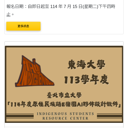
報名日期：自即日起至 114 年 7 月 15 日(星期二)下午四時
止。
更多訊息