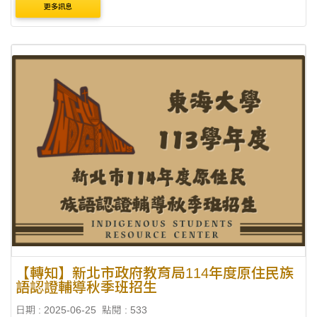
更多訊息
【轉知】新北市政府教育局114年度原住民族
語認證輔導秋季班招生
日期 : 2025-06-25
點閱 : 533