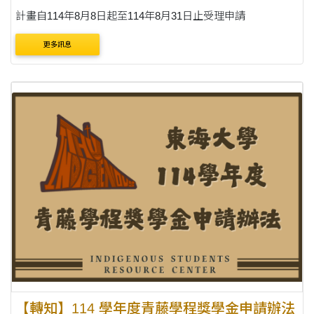
計畫自114年8月8日起至114年8月31日止受理申請
更多訊息
【轉知】114 學年度青藤學程獎學金申請辦法