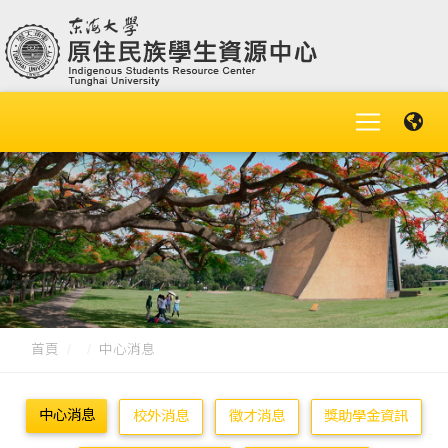
首頁
中心消息
中心消息
校外消息
徵才消息
獎助學金資訊