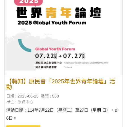
【轉知】原民會「2025年世界青年論壇」活
動
日期 : 2025-06-25
點閱 : 568
單位 : 原資中心
活動日期：114年7月22日（星期二）至27日（星期 日），計
6日。