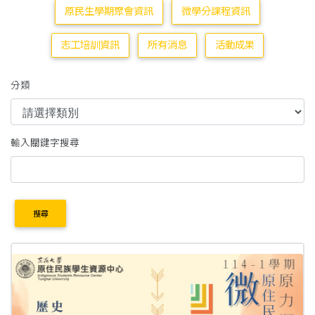
原民生學期聚會資訊
微學分課程資訊
志工培訓資訊
所有消息
活動成果
分類
輸入關鍵字搜尋
搜尋