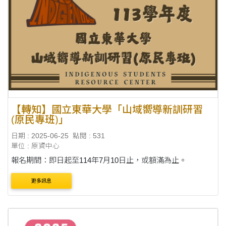
【轉知】國立東華大學「山域嚮導新訓研習
(原民專班)」
日期 : 2025-06-25
點閱 : 531
單位 : 原資中心
報名期間：即日起至114年7月10日止，或額滿為止。
更多訊息