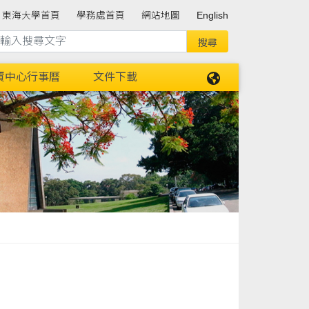
東海大學首頁
學務處首頁
網站地圖
English
資中心行事曆
文件下載