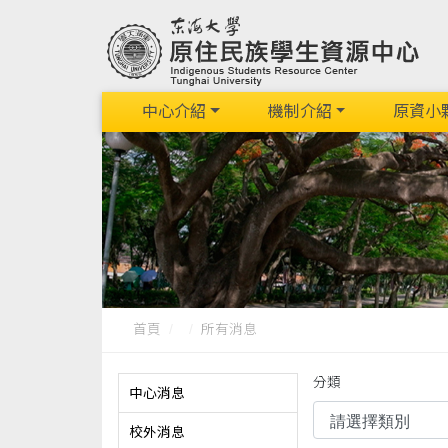
中心介紹
機制介紹
原資小
首頁
所有消息
分類
中心消息
校外消息