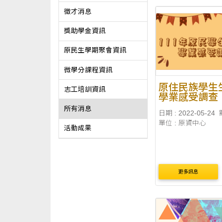
徵才消息
獎助學金資訊
原民生學期聚會資訊
微學分課程資訊
原住民族學生
志工培訓資訊
學業感受調查
所有消息
日期 : 2022-05-24
單位 : 原資中心
活動成果
更多訊息