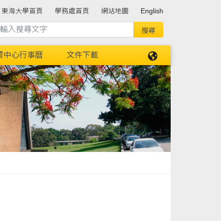
東海大學首頁
學務處首頁
網站地圖
English
資中心行事曆
文件下載