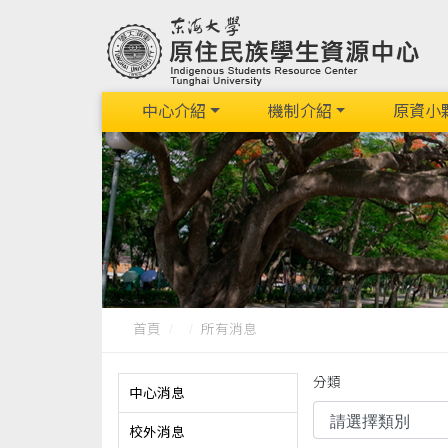
中心介紹
機制介紹
原資小
首頁
所有消息
分類
中心消息
校外消息