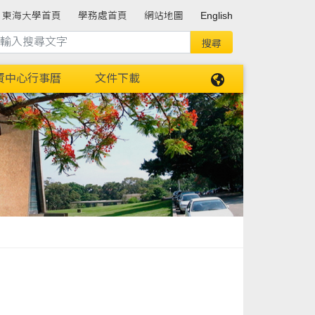
東海大學首頁
學務處首頁
網站地圖
English
資中心行事曆
文件下載