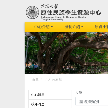
中心介紹
機制介紹
原資小
首頁
所有消息
分類
中心消息
校外消息