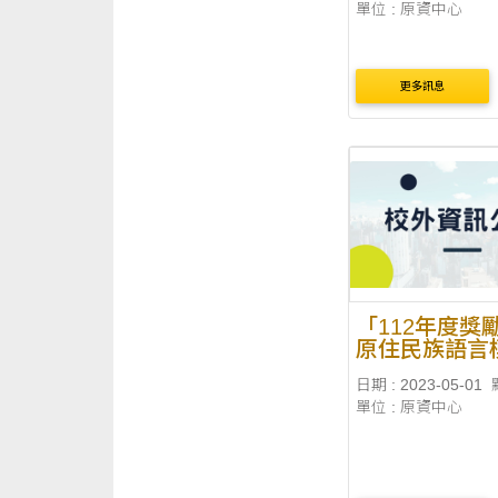
單位 : 原資中心
更多訊息
「112年度獎
原住民族語言
親實施計畫」
日期 : 2023-05-01
單位 : 原資中心