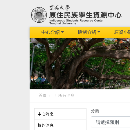
中心介紹
機制介紹
原資小
首頁
所有消息
分類
中心消息
校外消息