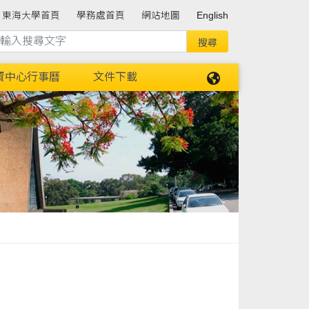
東海大學首頁
學務處首頁
網站地圖
English
資中心行事曆
文件下載